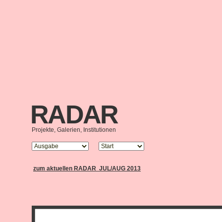
RADAR
Projekte, Galerien, Institutionen
zum aktuellen RADAR  JUL/AUG 2013